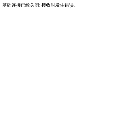
基础连接已经关闭: 接收时发生错误。