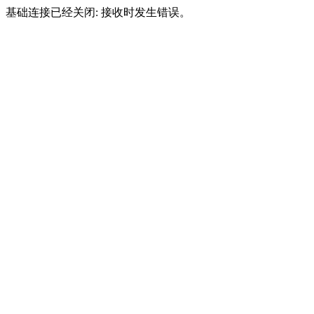
基础连接已经关闭: 接收时发生错误。