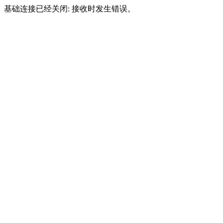
基础连接已经关闭: 接收时发生错误。