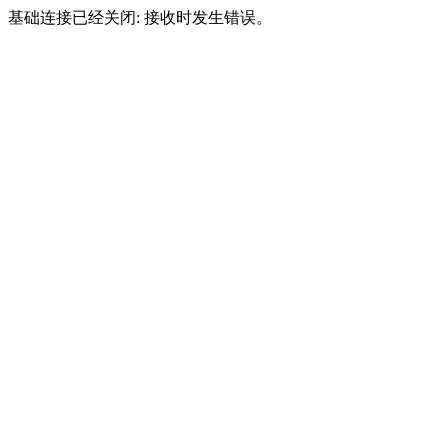
基础连接已经关闭: 接收时发生错误。